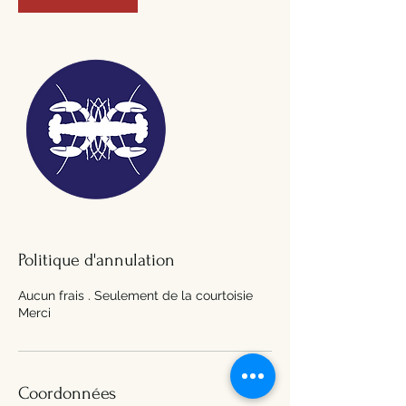
Politique d'annulation
Aucun frais . Seulement de la courtoisie
Merci
Coordonnées