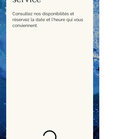
Consultez nos disponibilités et
réservez la date et l'heure qui vous
conviennent.